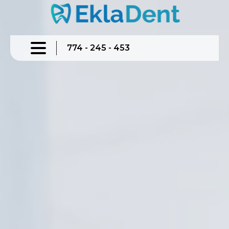
774 - 245 - 453