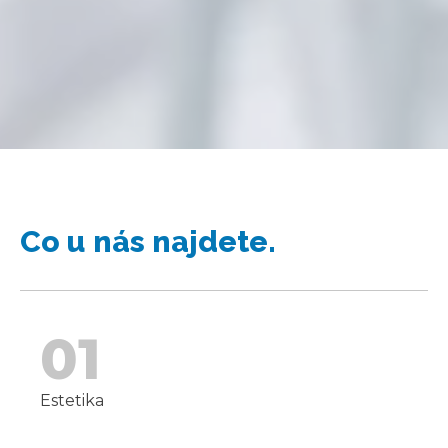
Co u nás najdete.
01
Estetika