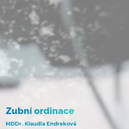
Zubní ordinace
MDDr. Klaudia Endreková