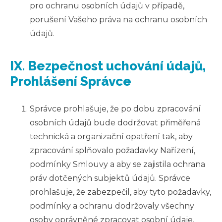
pro ochranu osobních údajů v případě,
porušení Vašeho práva na ochranu osobních
údajů.
IX. Bezpečnost uchování údajů,
Prohlášení Správce
Správce prohlašuje, že po dobu zpracování
osobních údajů bude dodržovat přiměřená
technická a organizační opatření tak, aby
zpracování splňovalo požadavky Nařízení,
podmínky Smlouvy a aby se zajistila ochrana
práv dotčených subjektů údajů. Správce
prohlašuje, že zabezpečil, aby tyto požadavky,
podmínky a ochranu dodržovaly všechny
osoby oprávněné zpracovat osobní údaje,