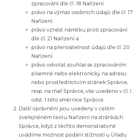
zpracování dle čl. 18 Nařízení.
právo na výmaz osobních údajů dle čl. 17
Nařízení.
právo vznést námitku proti zpracování
dle čl. 21 Nařízení a
právo na přenositelnost údajů dle čl. 20
Nařízení.
právo odvolat souhlas se zpracováním
písemně nebo elektronicky na adresu
nebo prostřednictvím
stránek Správce,
resp. na mail Správce, vše uvedeno v čl. I.
odst. 1 této směrnice Správce.
Další oprávnění jsou uvedeny v celém
zveřejněném textu Nařízení na stránkách
Správce, když z těchto demonstrativně
uvádíme možnost podání stížnosti u Úřadu