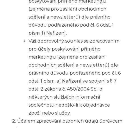
poskytování přímého marketingu
(zejména pro zasílání obchodních
sdělení a newsletterů) dle právního
důvodu podřazeného pod čl. 6 odst. 1
písm. f) Nařízení,
Váš dobrovolný souhlas se zpracováním
pro účely poskytování přímého
marketingu (zejména pro zasílání
obchodních sdělení a newsletterů) dle
právního důvodu podřazeného pod čl. 6
odst. 1 písm. a) Nařízení ve spojení s § 7
odst. 2 zákona č. 480/2004 Sb., o
některých službách informační
společnosti nedošlo-li k objednávce
zboží nebo služby.
Účelem zpracování osobních údajů Správcem