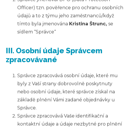
Officer) tzn. pověřence pro ochranu osobních
údajů a to z týmu jeho zaměstnanců/když
tímto byla jmenována
Kristina Štrunc,
se
sídlem “Správce“
III. Osobní údaje Správcem
zpracovávané
Správce zpracovává osobní údaje, které mu
byly z Vaší strany dobrovolně poskytnuty
nebo osobní údaje, které správce získal na
základě plnění Vámi zadané objednávky u
Správce.
Správce zpracovává Vaše identifikační a
kontaktní údaje a údaje nezbytné pro plnění