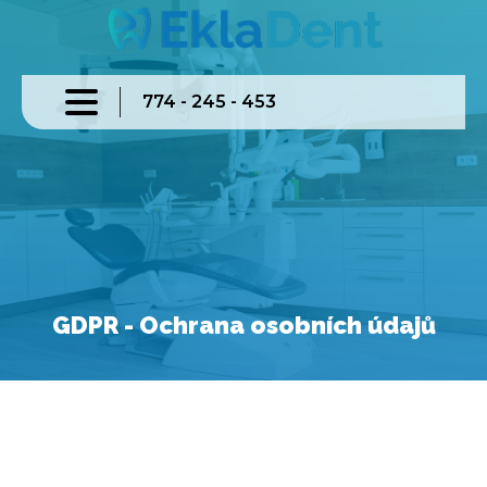
774 - 245 - 453
GDPR - Ochrana osobních údajů