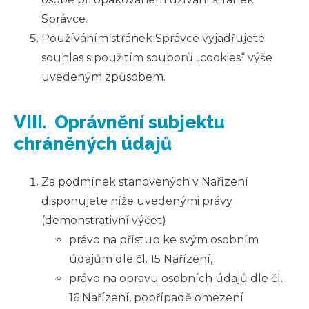
Správce.
Používáním stránek Správce vyjadřujete
souhlas s použitím souborů „cookies“ výše
uvedeným způsobem.
VIII. Oprávnění subjektu
chráněných údajů
Za podmínek stanovených v Nařízení
disponujete níže uvedenými právy
(demonstrativní výčet)
právo na přístup ke svým osobním
údajům dle čl. 15 Nařízení,
právo na opravu osobních údajů dle čl.
16 Nařízení, popřípadě omezení