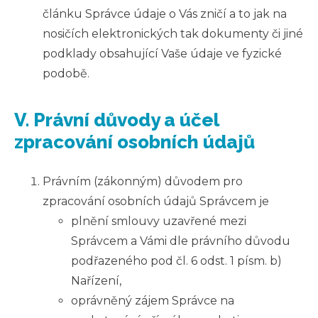
článku Správce údaje o Vás zničí a to jak na
nosičích elektronických tak dokumenty či jiné
podklady obsahující Vaše údaje ve fyzické
podobě.
V. Právní důvody a účel
zpracování osobních údajů
Právním (zákonným) důvodem pro
zpracování osobních údajů Správcem je
plnění smlouvy uzavřené mezi
Správcem a Vámi dle právního důvodu
podřazeného pod čl. 6 odst. 1 písm. b)
Nařízení,
oprávněný zájem Správce na