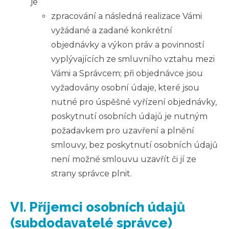
je
zpracování a následná realizace Vámi
vyžádané a zadané konkrétní
objednávky a výkon práv a povinností
vyplývajících ze smluvního vztahu mezi
Vámi a Správcem; při objednávce jsou
vyžadovány osobní údaje, které jsou
nutné pro úspěšné vyřízení objednávky,
poskytnutí osobních údajů je nutným
požadavkem pro uzavření a plnění
smlouvy, bez poskytnutí osobních údajů
není možné smlouvu uzavřít či jí ze
strany správce plnit.
VI. Příjemci osobních údajů
(subdodavatelé správce)